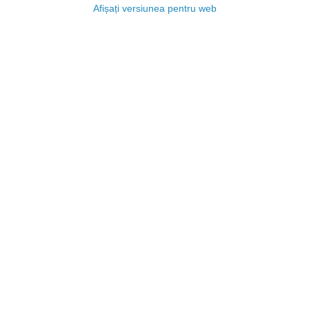
Afișați versiunea pentru web